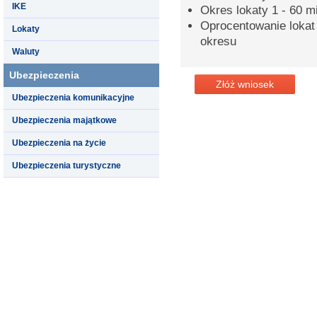
IKE
Okres lokaty 1 - 60 m
Oprocentowanie lokat
Lokaty
okresu
Waluty
Ubezpieczenia
Złóż wniosek
Ubezpieczenia komunikacyjne
Ubezpieczenia majątkowe
Ubezpieczenia na życie
Ubezpieczenia turystyczne