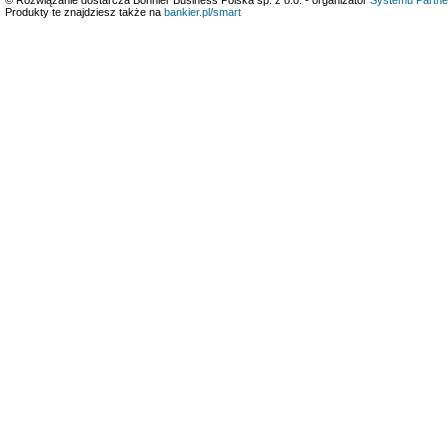
Produkty te znajdziesz także na
bankier.pl/smart