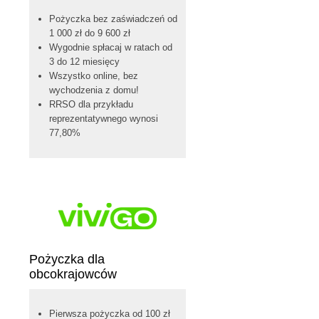
Pożyczka bez zaświadczeń od
1 000 zł do 9 600 zł
Wygodnie spłacaj w ratach od
3 do 12 miesięcy
Wszystko online, bez
wychodzenia z domu!
RRSO dla przykładu
reprezentatywnego wynosi
77,80%
Pożyczka dla
obcokrajowców
Pierwsza pożyczka od 100 zł