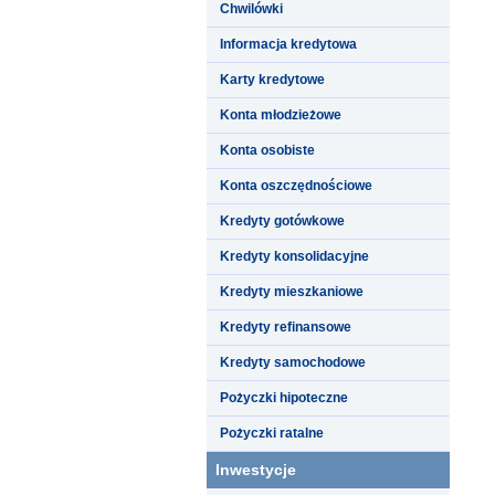
Chwilówki
Informacja kredytowa
Karty kredytowe
Konta młodzieżowe
Konta osobiste
Konta oszczędnościowe
Kredyty gotówkowe
Kredyty konsolidacyjne
Kredyty mieszkaniowe
Kredyty refinansowe
Kredyty samochodowe
Pożyczki hipoteczne
Pożyczki ratalne
Inwestycje