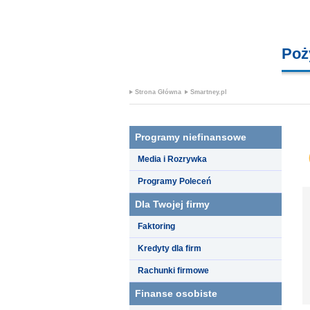
Poż
Strona Główna
Smartney.pl
Programy niefinansowe
Media i Rozrywka
Programy Poleceń
Dla Twojej firmy
Faktoring
Kredyty dla firm
Rachunki firmowe
Finanse osobiste