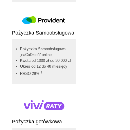
Pożyczka Samoobsługowa
Pożyczka Samoobsługowa
„naCoDzień” online
Kwota od 1000 zł do 30 000 zł
Okres od 12 do 48 miesięcy
1
RRSO 29%
Pożyczka gotówkowa