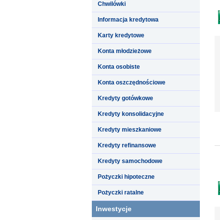
Chwilówki
Informacja kredytowa
Karty kredytowe
Konta młodzieżowe
Konta osobiste
Konta oszczędnościowe
Kredyty gotówkowe
Kredyty konsolidacyjne
Kredyty mieszkaniowe
Kredyty refinansowe
Kredyty samochodowe
Pożyczki hipoteczne
Pożyczki ratalne
Inwestycje