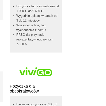
Pożyczka bez zaświadczeń od
1 000 zł do 9 600 zł
Wygodnie spłacaj w ratach od
3 do 12 miesięcy
Wszystko online, bez
wychodzenia z domu!
RRSO dla przykładu
reprezentatywnego wynosi
77,80%
Pożyczka dla
obcokrajowców
Pierwsza pożyczka od 100 zł