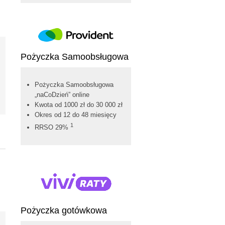
Pożyczka Samoobsługowa
Pożyczka Samoobsługowa
„naCoDzień” online
Kwota od 1000 zł do 30 000 zł
Okres od 12 do 48 miesięcy
1
RRSO 29%
Pożyczka gotówkowa