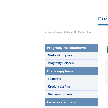
Poż
Strona Główna
Bank BNP Paribas S.A.
Programy niefinansowe
Media i Rozrywka
Programy Poleceń
Dla Twojej firmy
Faktoring
Kredyty dla firm
Rachunki firmowe
Finanse osobiste