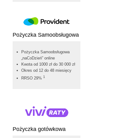
Pożyczka Samoobsługowa
Pożyczka Samoobsługowa
„naCoDzień” online
Kwota od 1000 zł do 30 000 zł
Okres od 12 do 48 miesięcy
1
RRSO 29%
Pożyczka gotówkowa