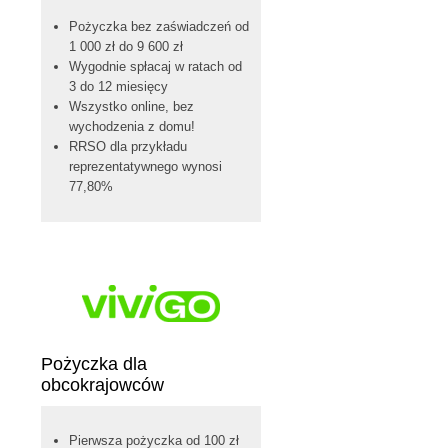
Pożyczka bez zaświadczeń od
1 000 zł do 9 600 zł
Wygodnie spłacaj w ratach od
3 do 12 miesięcy
Wszystko online, bez
wychodzenia z domu!
RRSO dla przykładu
reprezentatywnego wynosi
77,80%
Pożyczka dla
obcokrajowców
Pierwsza pożyczka od 100 zł