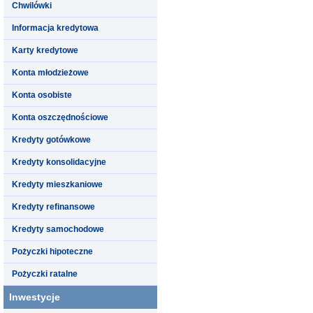
Chwilówki
Informacja kredytowa
Karty kredytowe
Konta młodzieżowe
Konta osobiste
Konta oszczędnościowe
Kredyty gotówkowe
Kredyty konsolidacyjne
Kredyty mieszkaniowe
Kredyty refinansowe
Kredyty samochodowe
Pożyczki hipoteczne
Pożyczki ratalne
Inwestycje