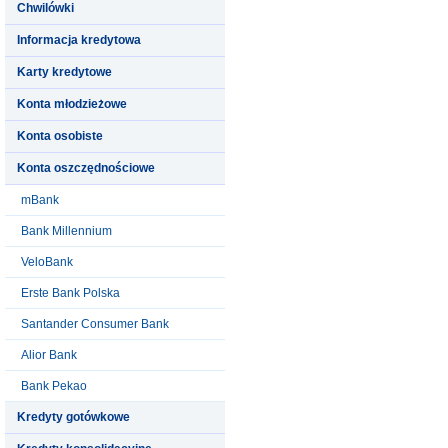
Chwilówki
Informacja kredytowa
Karty kredytowe
Konta młodzieżowe
Konta osobiste
Konta oszczędnościowe
mBank
Bank Millennium
VeloBank
Erste Bank Polska
Santander Consumer Bank
Alior Bank
Bank Pekao
Kredyty gotówkowe