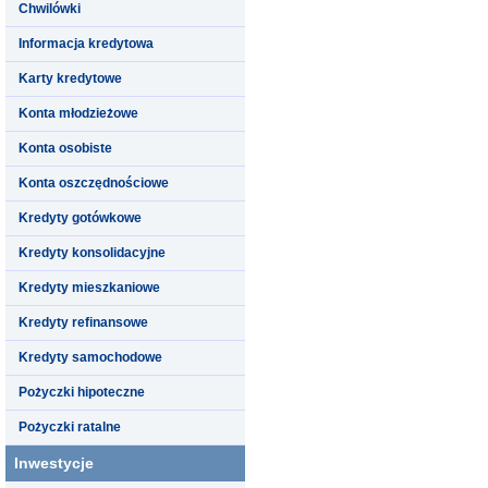
Chwilówki
Informacja kredytowa
Karty kredytowe
Konta młodzieżowe
Konta osobiste
Konta oszczędnościowe
Kredyty gotówkowe
Kredyty konsolidacyjne
Kredyty mieszkaniowe
Kredyty refinansowe
Kredyty samochodowe
Pożyczki hipoteczne
Pożyczki ratalne
Inwestycje